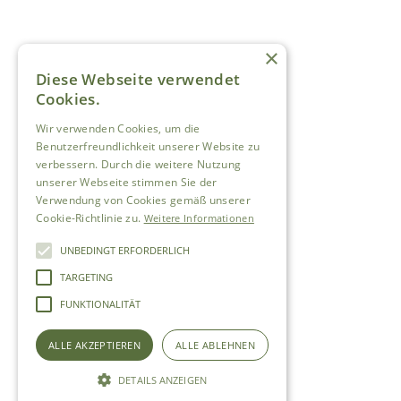
×
Diese Webseite verwendet
Cookies.
Wir verwenden Cookies, um die
Benutzerfreundlichkeit unserer Website zu
verbessern. Durch die weitere Nutzung
unserer Webseite stimmen Sie der
Verwendung von Cookies gemäß unserer
Cookie-Richtlinie zu.
Weitere Informationen
UNBEDINGT ERFORDERLICH
TARGETING
FUNKTIONALITÄT
ALLE AKZEPTIEREN
ALLE ABLEHNEN
DETAILS ANZEIGEN